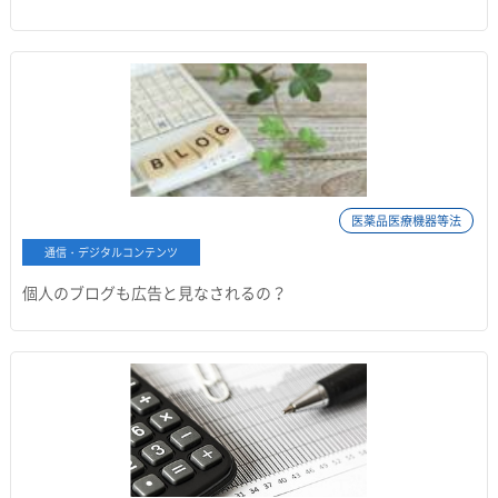
医薬品医療機器等法
通信・デジタルコンテンツ
個人のブログも広告と見なされるの？