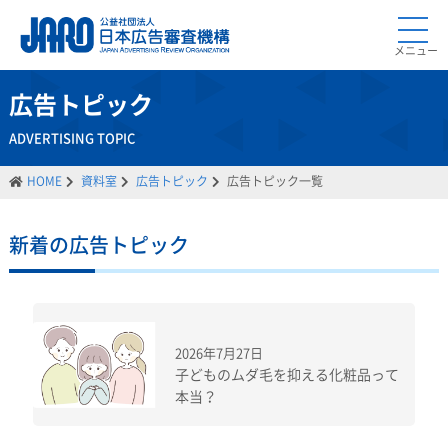
メニュー
広告トピック
ADVERTISING TOPIC
HOME
資料室
広告トピック
広告トピック一覧
新着の広告トピック
2026年7月27日
子どものムダ毛を抑える化粧品って
本当？