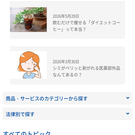
2026年5月29日
飲むだけで痩せる「ダイエットコー
ヒー」って本当？
2026年3月30日
シミがベリッと剥がれる医薬部外品
なんてあるの？
商品・サービスのカテゴリーから探す
法律別で探す
すべてのトピック