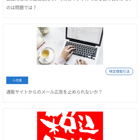
のは問題では？
特定商取引法
小売業
通販サイトからのメール広告を止められないか？