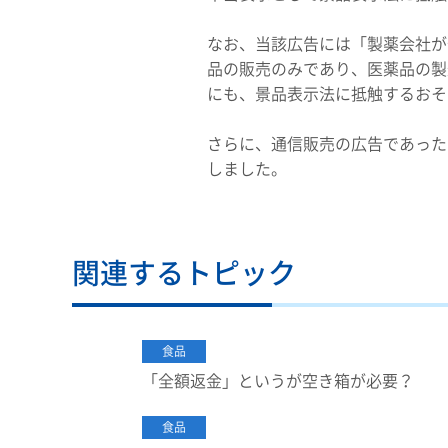
なお、当該広告には「製薬会社が
品の販売のみであり、医薬品の製
にも、景品表示法に抵触するおそ
さらに、通信販売の広告であった
しました。
関連するトピック
食品
「全額返金」というが空き箱が必要？
食品