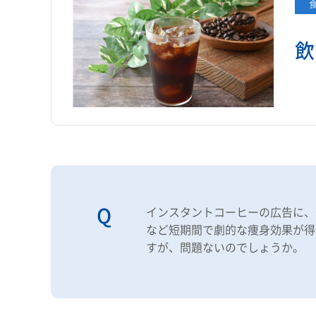
飲
インスタントコーヒーの広告に、
など短期間で劇的な痩身効果が得
すが、問題ないのでしょうか。