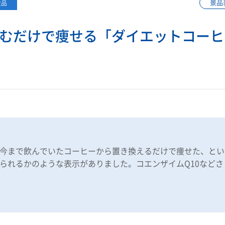
景品
食品
むだけで痩せる「ダイエットコーヒ
今まで飲んでいたコーヒーから置き換えるだけで痩せた、という
られるかのような表示がありました。コエンザイムQ10など