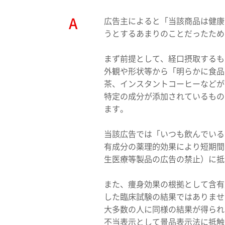
広告主によると「当該商品は健康
うとするあまりのことだったため
まず前提として、経口摂取するも
外観や形状等から「明らかに食品
茶、インスタントコーヒーなどが
特定の成分が添加されているもの
ます。
当該広告では「いつも飲んでいる
有成分の薬理的効果により短期間
生医療等製品の広告の禁止）に抵
また、痩身効果の根拠として含有
した臨床試験の結果ではありませ
大多数の人に同様の結果が得られ
不当表示として景品表示法に抵触