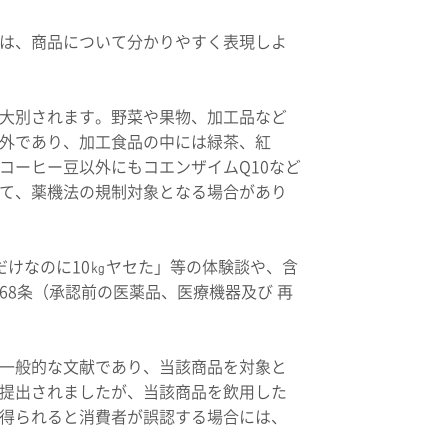
は、商品について分かりやすく表現しよ
大別されます。野菜や果物、加工品など
外であり、加工食品の中には緑茶、紅
コーヒー豆以外にもコエンザイムQ10など
て、薬機法の規制対象となる場合があり
だけなのに10㎏ヤセた」等の体験談や、含
8条（承認前の医薬品、医療機器及び 再
一般的な文献であり、当該商品を対象と
提出されましたが、当該商品を飲用した
得られると消費者が誤認する場合には、