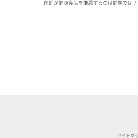
医師が健康食品を推薦するのは問題では？
サイトマ