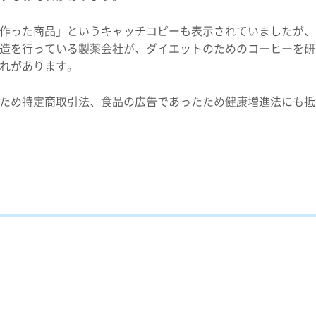
作った商品」というキャッチコピーも表示されていましたが、
造を行っている製薬会社が、ダイエットのためのコーヒーを研
れがあります。
ため特定商取引法、食品の広告であったため健康増進法にも抵