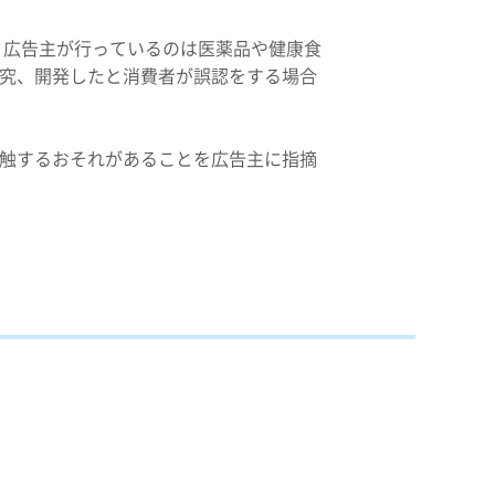
 広告主が行っているのは医薬品や健康食
究、開発したと消費者が誤認をする場合
触するおそれがあることを広告主に指摘