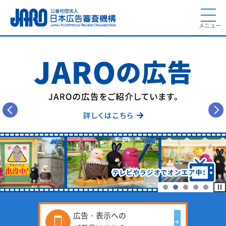
メニュー
広告・表示への