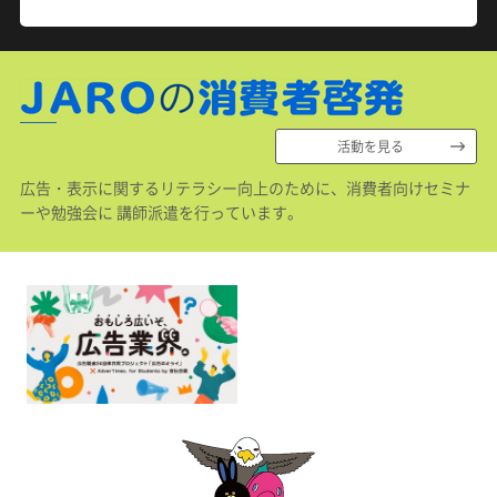
活動を見る
広告・表示に関するリテラシー向上のために、消費者向けセミナ
ーや勉強会に 講師派遣を行っています。