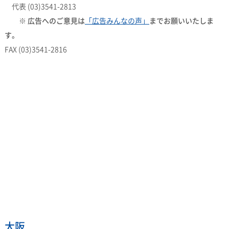
代表 (03)3541-2813
※ 広告へのご意見は
「広告みんなの声」
までお願いいたしま
す。
FAX (03)3541-2816
大阪