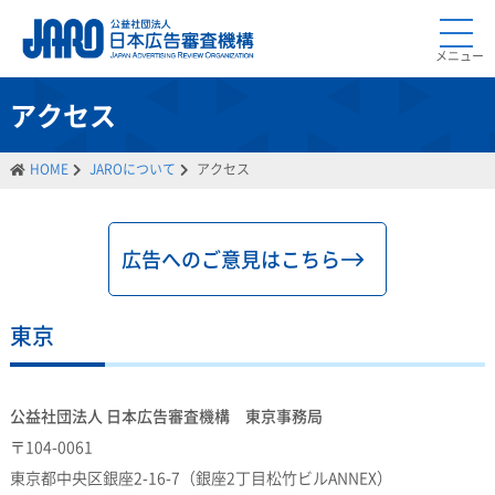
メニュー
アクセス
HOME
JAROについて
アクセス
広告へのご意見はこちら
東京
公益社団法人 日本広告審査機構 東京事務局
〒104-0061
東京都中央区銀座2-16-7（銀座2丁目松竹ビルANNEX）