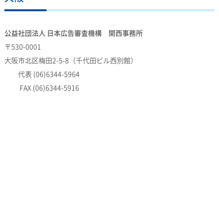
公益社団法人 日本広告審査機構 関西事務所
〒530-0001
大阪市北区梅田2-5-8（千代田ビル西別館）
代表 (06)6344-5964
FAX (06)6344-5916