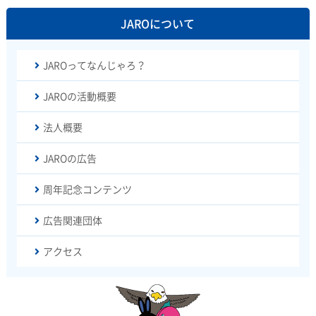
JAROについて
JAROってなんじゃろ？
JAROの活動概要
法人概要
JAROの広告
周年記念コンテンツ
広告関連団体
アクセス