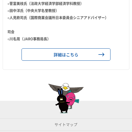
○菅富美枝氏（法政大学経済学部経済学科教授）
○田中洋氏（中央大学名誉教授）
○人見欧司氏（国際商業会議所日本委員会シニアアドバイザー）
司会
○川名周（JARO事務局長）
詳細はこちら
サイトマップ