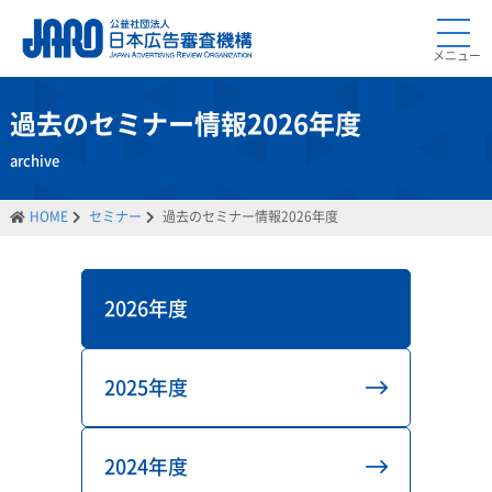
メニュー
過去のセミナー情報2026年度
archive
HOME
セミナー
過去のセミナー情報2026年度
2026年度
2025年度
2024年度