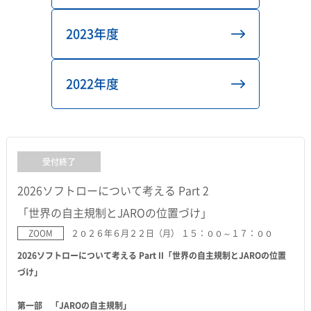
2023年度
2022年度
受付終了
2026ソフトローについて考える Part 2
「世界の自主規制とJAROの位置づけ」
ZOOM
２０２６年６月２２日（月） １５：００～１７：００
2026ソフトローについて考える Part II「世界の自主規制とJAROの位置
づけ」
第一部 「JAROの自主規制」